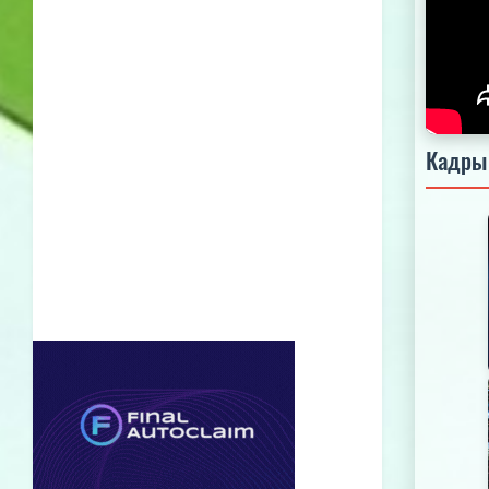
Кадры