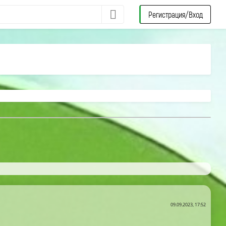
Регистрация/Вход
09.09.2023, 17:52