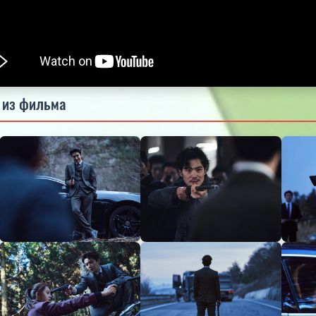
 из фильма