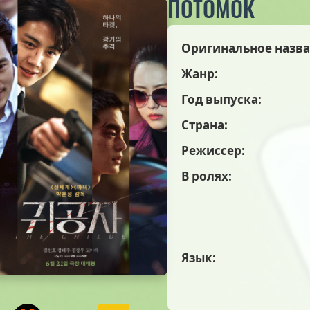
ПОТОМОК
Оригинальное назва
Жанр:
Год выпуска:
Страна:
Режиссер:
В ролях:
Язык: