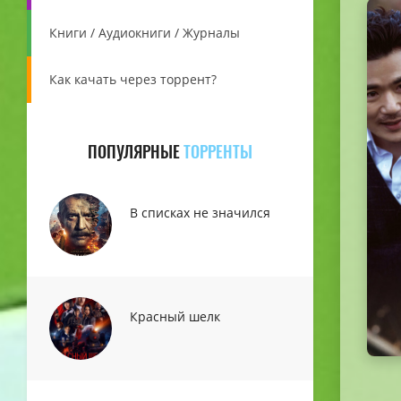
Книги / Аудиокниги / Журналы
Как качать через торрент?
ПОПУЛЯРНЫЕ
ТОРРЕНТЫ
В списках не значился
Красный шелк