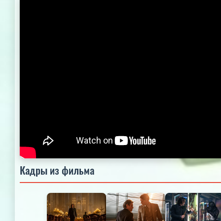
Кадры из фильма