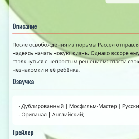
Описание
После освобождения из тюрьмы Рассел отправляе
надеясь начать новую жизнь. Однако вскоре ем
столкнуться с непростым решением: спасти сво
незнакомки и её ребёнка.
Озвучка
- Дублированный | Мосфильм-Мастер | Русски
- Оригинал | Английский;
Трейлер