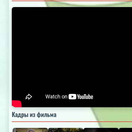
Кадры из фильма