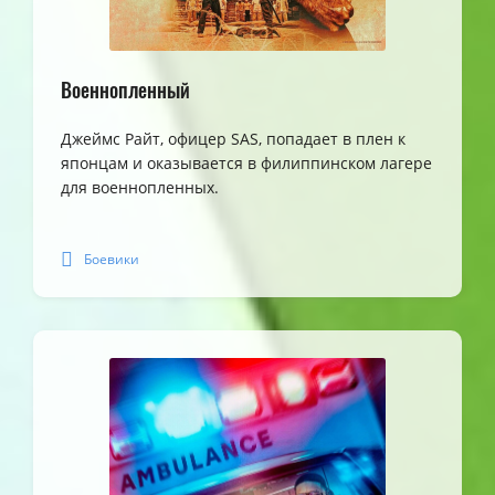
Военнопленный
Джеймс Райт, офицер SAS, попадает в плен к
японцам и оказывается в филиппинском лагере
для военнопленных.
Боевики