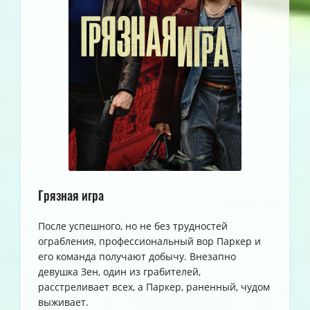
Грязная игра
После успешного, но не без трудностей
ограбления, профессиональный вор Паркер и
его команда получают добычу. Внезапно
девушка Зен, один из грабителей,
расстреливает всех, а Паркер, раненный, чудом
выживает.