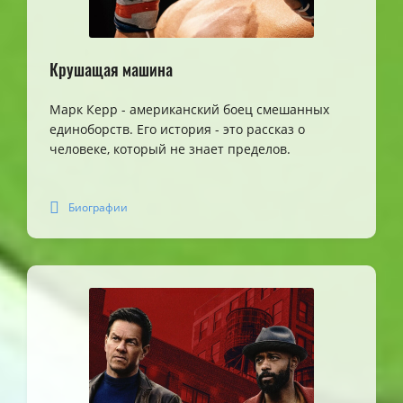
Крушащая машина
Марк Керр - американский боец смешанных
единоборств. Его история - это рассказ о
человеке, который не знает пределов.
Биографии