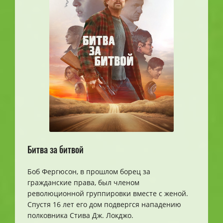
Битва за битвой
Боб Фергюсон, в прошлом борец за
гражданские права, был членом
революционной группировки вместе с женой.
Спустя 16 лет его дом подвергся нападению
полковника Стива Дж. Локджо.