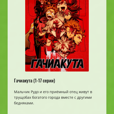
Гачиакута (1-17 серии)
Мальчик Рудо и его приёмный отец живут в
трущобах богатого города вместе с другими
бедняками.