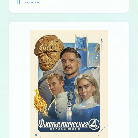
Боевики