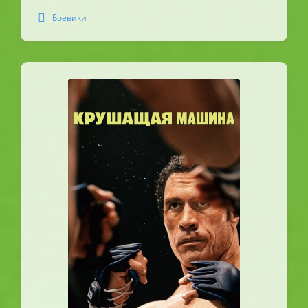
Боевики