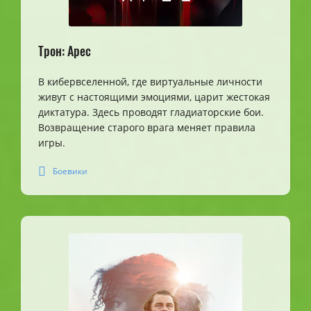
Трон: Арес
В кибервселенной, где виртуальные личности
живут с настоящими эмоциями, царит жестокая
диктатура. Здесь проводят гладиаторские бои.
Возвращение старого врага меняет правила
игры.
Боевики