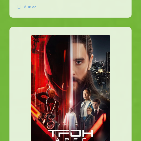
Аниме