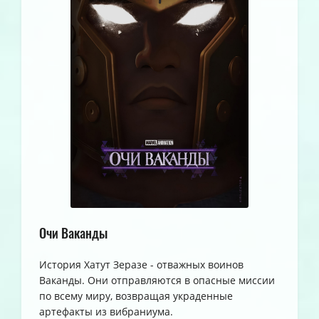
Очи Ваканды
История Хатут Зеразе - отважных воинов
Ваканды. Они отправляются в опасные миссии
по всему миру, возвращая украденные
артефакты из вибраниума.