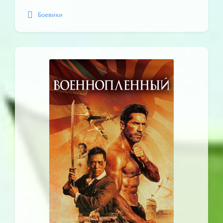
Боевики