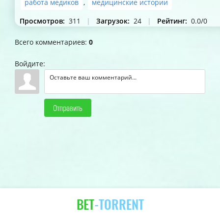
работа медиков
,
медицинские истории
Просмотров
:
311
|
Загрузок
:
24
|
Рейтинг
:
0.0
/
0
Всего комментариев
:
0
Войдите:
Отправить
BET
-TORRENT