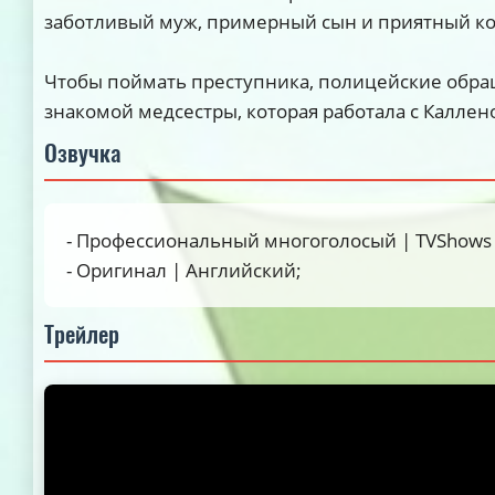
заботливый муж, примерный сын и приятный ко
Чтобы поймать преступника, полицейские обра
знакомой медсестры, которая работала с Каллен
Озвучка
- Профессиональный многоголосый | TVShows 
- Оригинал | Английский;
Трейлер