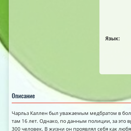
Язык:
Описание
Чарльз Каллен был уважаемым медбратом в бол
там 16 лет. Однако, по данным полиции, за это 
300 человек. В жизни он проявлял себя как люб