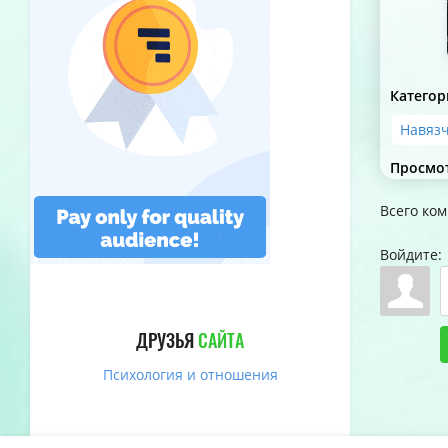
Категор
Навязч
Просмо
Всего ко
Войдите:
ДРУЗЬЯ
САЙТА
Психология и отношения