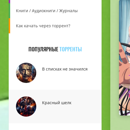
Книги / Аудиокниги / Журналы
Как качать через торрент?
ПОПУЛЯРНЫЕ
ТОРРЕНТЫ
В списках не значился
Красный шелк