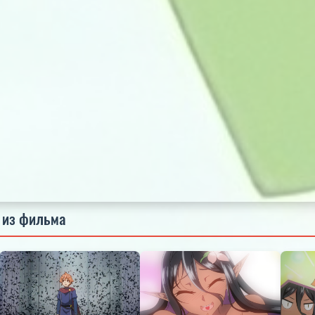
 из фильма