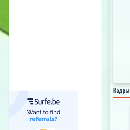
Кадры