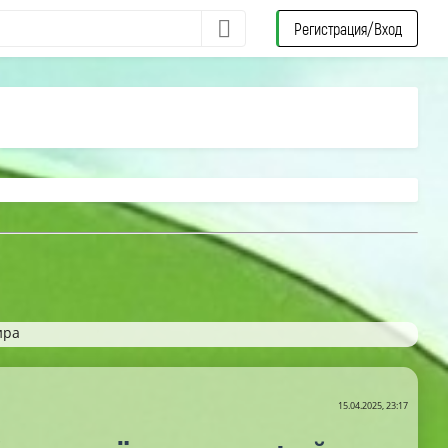
Регистрация/Вход
ира
15.04.2025, 23:17