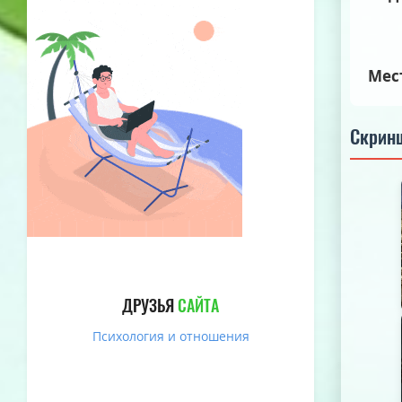
Мес
Скрин
ДРУЗЬЯ
САЙТА
Психология и отношения