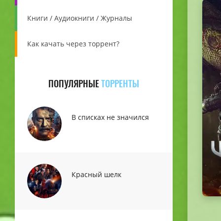
Книги / Аудиокниги / Журналы
Как качать через торрент?
ПОПУЛЯРНЫЕ
ТОРРЕНТЫ
В списках не значился
Красный шелк