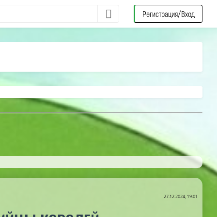
Регистрация/Вход
27.12.2024, 19:01