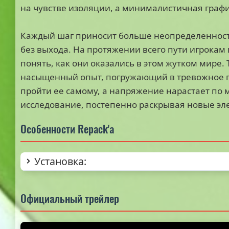
на чувстве изоляции, а минималистичная граф
Каждый шаг приносит больше неопределенности
без выхода. На протяжении всего пути игрокам
понять, как они оказались в этом жутком мире.
насыщенный опыт, погружающий в тревожное п
пройти ее самому, а напряжение нарастает по 
исследование, постепенно раскрывая новые эл
Особенности Repack'а
Установка:
Официальный трейлер