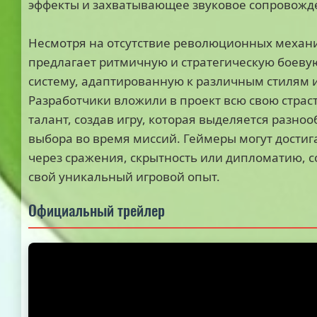
эффекты и захватывающее звуковое сопровожд
Несмотря на отсутствие революционных механи
предлагает ритмичную и стратегическую боеву
систему, адаптированную к различным стилям 
Разработчики вложили в проект всю свою страст
талант, создав игру, которая выделяется разно
выбора во время миссий. Геймеры могут достиг
через сражения, скрытность или дипломатию, с
свой уникальный игровой опыт.
Официальный трейлер