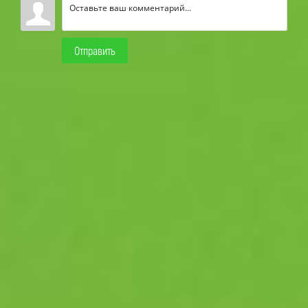
Отправить