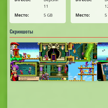
11
1
Место:
5 GB
Место:
5
Скриншоты