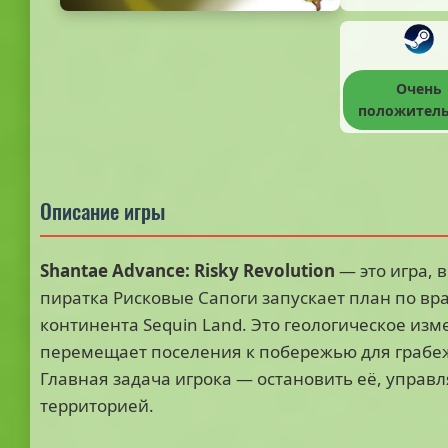
Очень
положител
Описание игры
Shantae Advance: Risky Revolution
— это игра, 
пиратка Рисковые Сапоги запускает план по в
континента Sequin Land. Это геологическое из
перемещает поселения к побережью для грабе
Главная задача игрока — остановить её, управ
территорией.