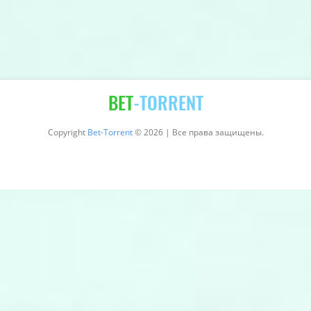
BET
-TORRENT
Copyright
Bet-Torrent
© 2026 | Все права защищены.