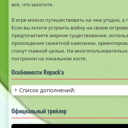
всё, что захотите.
В игре можно путешествовать на чем угодно, а 
Если вы хотите устроить войну на своем остров
предпочитаете мирное существование, использу
прохождения сюжетной кампании, ориентиров
станут главной целью. На многопользовательск
построили на локальном хосте.
Особенности Repack'а
Список дополнений:
Официальный трейлер