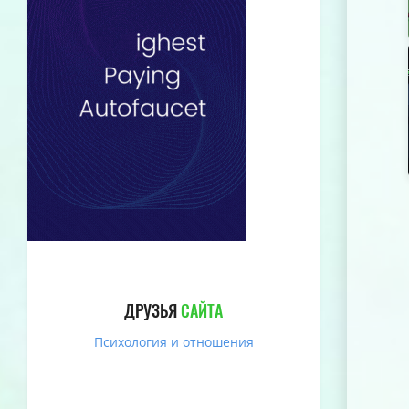
ДРУЗЬЯ
САЙТА
Психология и отношения