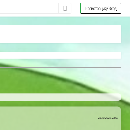
Регистрация/Вход
25.10.2025, 22:07