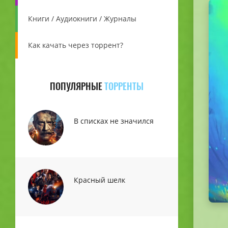
Книги / Аудиокниги / Журналы
Как качать через торрент?
ПОПУЛЯРНЫЕ
ТОРРЕНТЫ
В списках не значился
Красный шелк