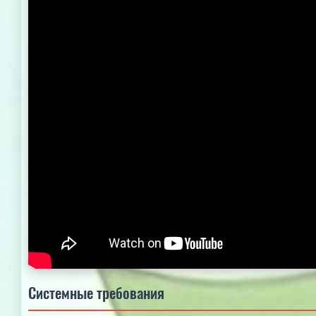
Системные требования