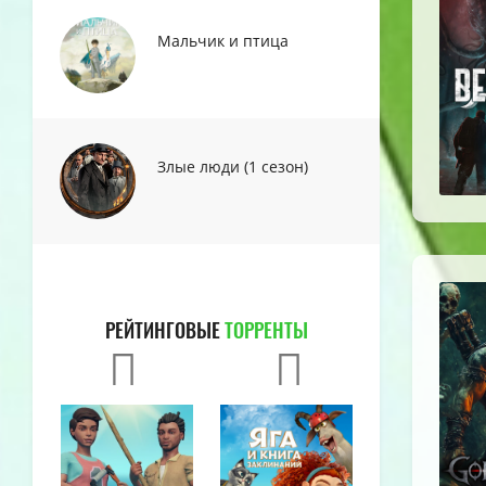
Мальчик и птица
Злые люди (1 сезон)
РЕЙТИНГОВЫЕ
ТОРРЕНТЫ