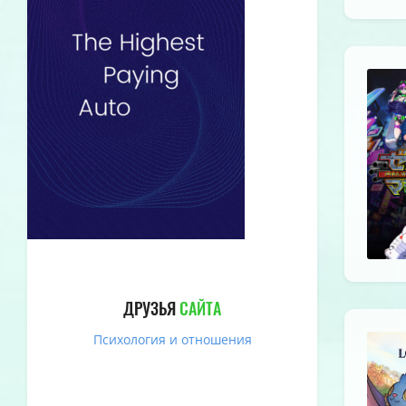
ДРУЗЬЯ
САЙТА
Психология и отношения