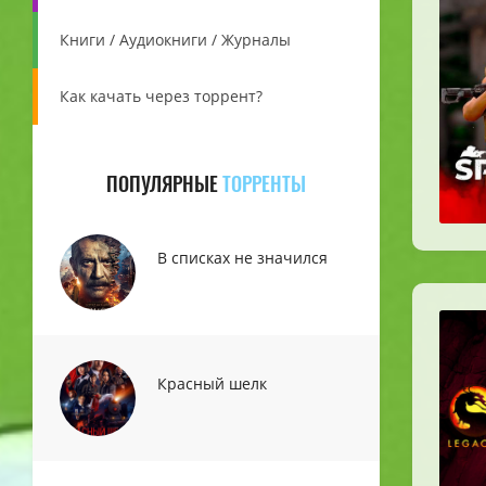
Книги / Аудиокниги / Журналы
Как качать через торрент?
ПОПУЛЯРНЫЕ
ТОРРЕНТЫ
В списках не значился
Красный шелк