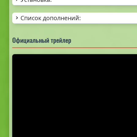
Список дополнений:
Официальный трейлер