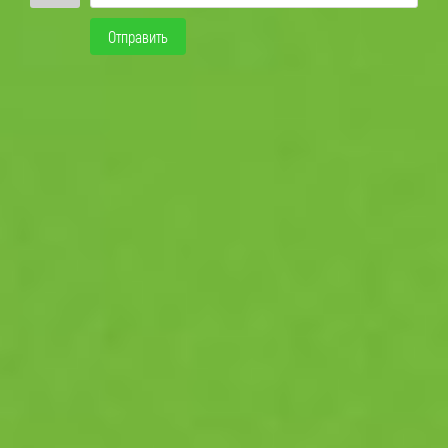
Отправить