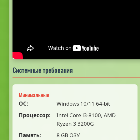
Системные требования
Минимальные
ОС:
Windows 10/11 64-bit
Процессор:
Intel Core i3-8100, AMD
Ryzen 3 3200G
Память:
8 GB ОЗУ