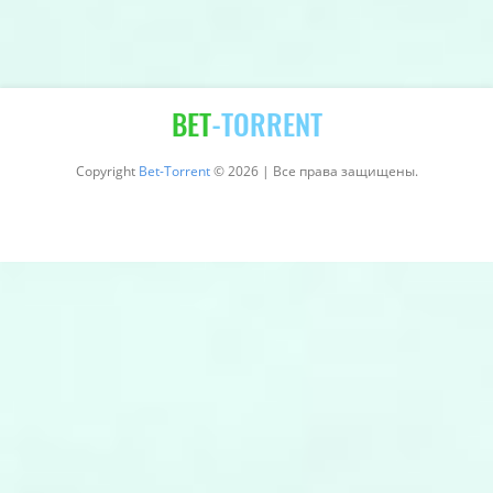
BET
-TORRENT
Copyright
Bet-Torrent
© 2026 | Все права защищены.