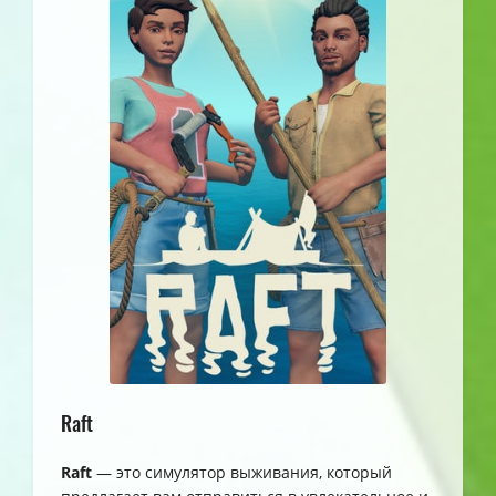
Raft
Raft
— это симулятор выживания, который