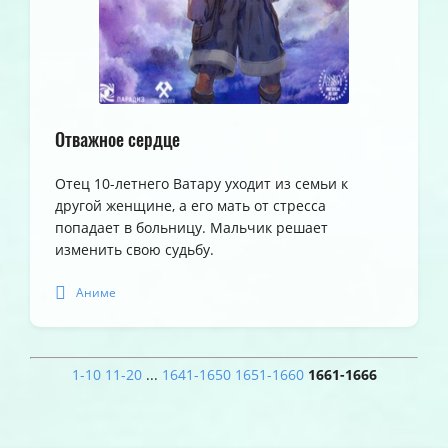
Отважное сердце
Отец 10-летнего Ватару уходит из семьи к
другой женщине, а его мать от стресса
попадает в больницу. Мальчик решает
изменить свою судьбу.
Аниме
1-10
11-20
...
1641-1650
1651-1660
1661-1666