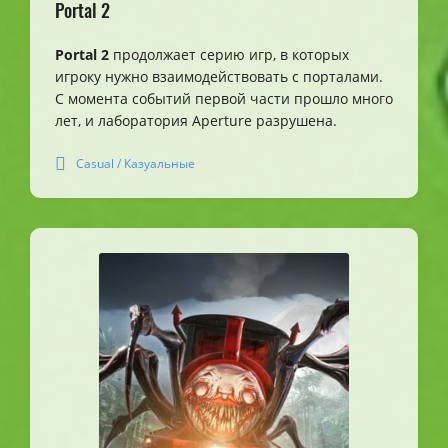
Portal 2
Portal 2
продолжает серию игр, в которых
игроку нужно взаимодействовать с порталами.
С момента событий первой части прошло много
лет, и лаборатория Aperture разрушена.
Casual / Казуальные