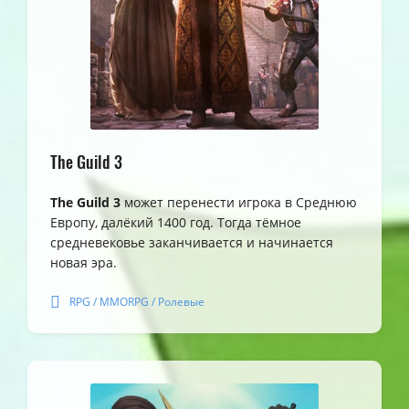
The Guild 3
The Guild 3
может перенести игрока в Среднюю
Европу, далёкий 1400 год. Тогда тёмное
средневековье заканчивается и начинается
новая эра.
RPG / MMORPG / Ролевые