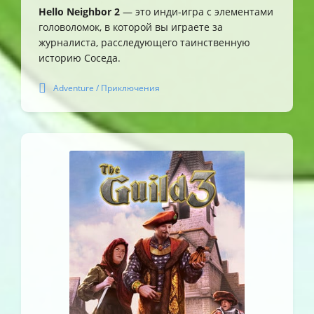
Hello Neighbor 2
— это инди-игра с элементами
головоломок, в которой вы играете за
журналиста, расследующего таинственную
историю Соседа.
Adventure / Приключения