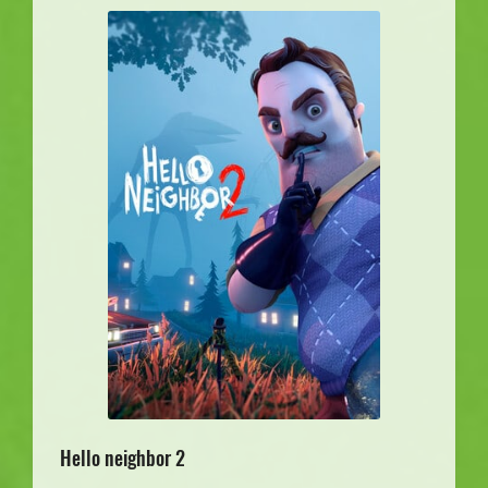
Hello neighbor 2