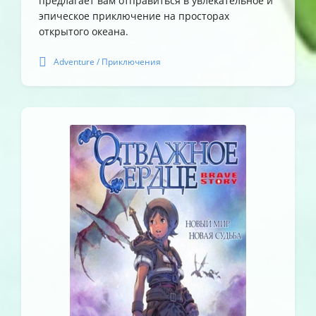
предлагает вам отправиться в увлекательное и
эпическое приключение на просторах
открытого океана.
Adventure / Приключения