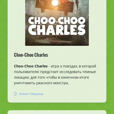
Choo-Choo Charles
Choo-Choo Charles
- игра о поездах, в которой
пользователю предстоит исследовать темные
локации, для того чтобы в конечном итоге
уничтожить ужасного монстра.
Action / Экшены